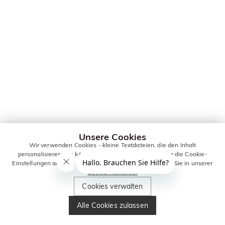
Unsere Cookies
Wir verwenden Cookies - kleine Textdateien, die den Inhalt
personalisieren. Sie können alle Cookies zulassen oder die Cookie-
Einstellungen anpassen. Weitere Informationen erhalten Sie in unserer
Cookie-Richtlinie.
Cookies verwalten
Alle Cookies zulassen