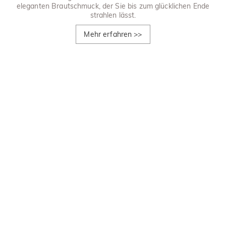
eleganten Brautschmuck, der Sie bis zum glücklichen Ende
strahlen lässt.
Mehr erfahren
>>