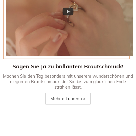
Sagen Sie Ja zu brillantem Brautschmuck!
Machen Sie den Tag besonders mit unserem wunderschönen und
eleganten Brautschmuck, der Sie bis zum glücklichen Ende
strahlen lässt.
Mehr erfahren
>>