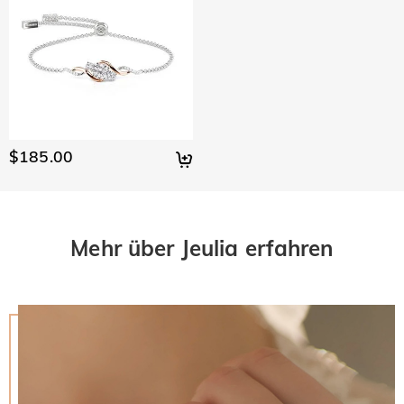
$185.00
Mehr über Jeulia erfahren