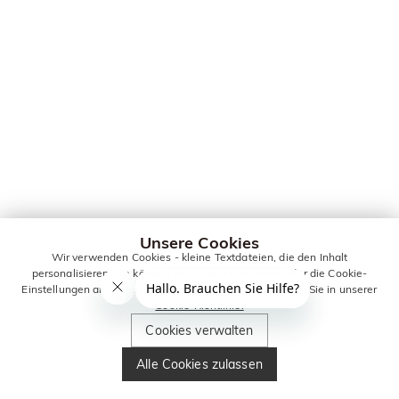
Unsere Cookies
Wir verwenden Cookies - kleine Textdateien, die den Inhalt
personalisieren. Sie können alle Cookies zulassen oder die Cookie-
Einstellungen anpassen. Weitere Informationen erhalten Sie in unserer
Cookie-Richtlinie.
Cookies verwalten
Alle Cookies zulassen