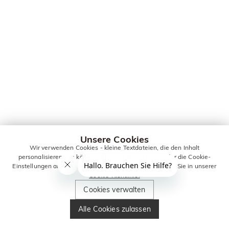
Unsere Cookies
Wir verwenden Cookies - kleine Textdateien, die den Inhalt
personalisieren. Sie können alle Cookies zulassen oder die Cookie-
Einstellungen anpassen. Weitere Informationen erhalten Sie in unserer
Cookie-Richtlinie.
Cookies verwalten
Alle Cookies zulassen