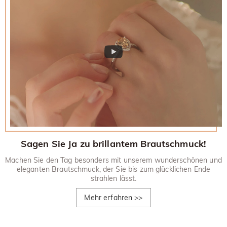
Sagen Sie Ja zu brillantem Brautschmuck!
Machen Sie den Tag besonders mit unserem wunderschönen und
eleganten Brautschmuck, der Sie bis zum glücklichen Ende
strahlen lässt.
Mehr erfahren
>>