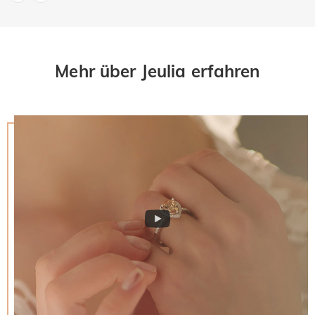
Mehr über Jeulia erfahren