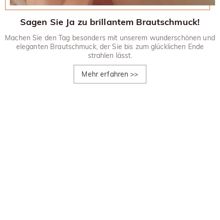
Sagen Sie Ja zu brillantem Brautschmuck!
Machen Sie den Tag besonders mit unserem wunderschönen und
eleganten Brautschmuck, der Sie bis zum glücklichen Ende
strahlen lässt.
Mehr erfahren
>>