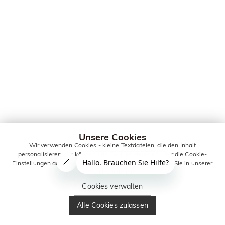
Unsere Cookies
Wir verwenden Cookies - kleine Textdateien, die den Inhalt
personalisieren. Sie können alle Cookies zulassen oder die Cookie-
Einstellungen anpassen. Weitere Informationen erhalten Sie in unserer
Cookie-Richtlinie.
Cookies verwalten
Alle Cookies zulassen