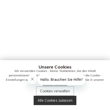
Unsere Cookies
Wir verwenden Cookies - kleine Textdateien, die den Inhalt
personalisieren. Sie können alle Cookies zulassen oder die Cookie-
Einstellungen anpassen. Weitere Informationen erhalten Sie in unserer
Cookie-Richtlinie.
Cookies verwalten
Alle Cookies zulassen