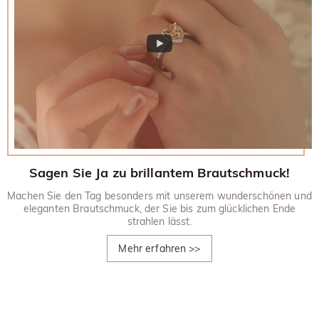
Sagen Sie Ja zu brillantem Brautschmuck!
Machen Sie den Tag besonders mit unserem wunderschönen und
eleganten Brautschmuck, der Sie bis zum glücklichen Ende
strahlen lässt.
Mehr erfahren
>>