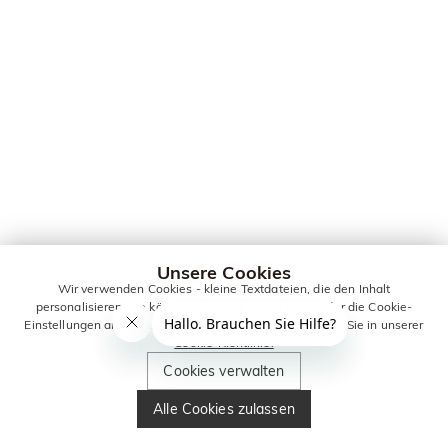
Unsere Cookies
Wir verwenden Cookies - kleine Textdateien, die den Inhalt
personalisieren. Sie können alle Cookies zulassen oder die Cookie-
Einstellungen anpassen. Weitere Informationen erhalten Sie in unserer
Cookie-Richtlinie.
Cookies verwalten
Alle Cookies zulassen