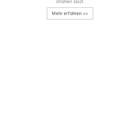
strahlen lässt.
Mehr erfahren
>>