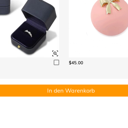
$45.00
In den Warenkorb