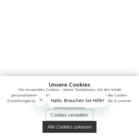
Unsere Cookies
Wir verwenden Cookies - kleine Textdateien, die den Inhalt
personalisieren. Sie können alle Cookies zulassen oder die Cookie-
Einstellungen anpassen. Weitere Informationen erhalten Sie in unserer
Cookie-Richtlinie.
Cookies verwalten
Alle Cookies zulassen