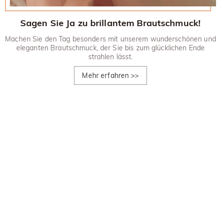
Sagen Sie Ja zu brillantem Brautschmuck!
Machen Sie den Tag besonders mit unserem wunderschönen und
eleganten Brautschmuck, der Sie bis zum glücklichen Ende
strahlen lässt.
Mehr erfahren
>>