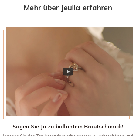
Mehr über Jeulia erfahren
Sagen Sie Ja zu brillantem Brautschmuck!