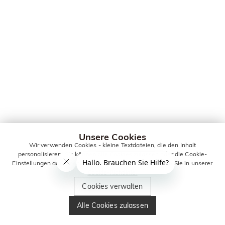
Unsere Cookies
Wir verwenden Cookies - kleine Textdateien, die den Inhalt
personalisieren. Sie können alle Cookies zulassen oder die Cookie-
Einstellungen anpassen. Weitere Informationen erhalten Sie in unserer
Cookie-Richtlinie.
Cookies verwalten
Alle Cookies zulassen