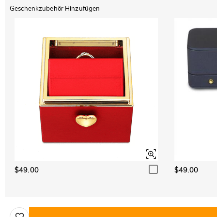
Geschenkzubehör Hinzufügen
$49.00
$49.00