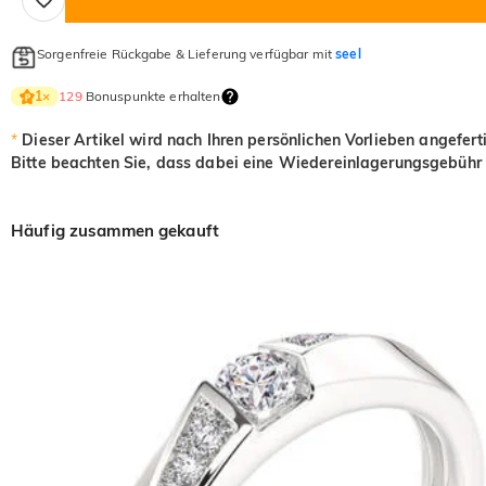
Sorgenfreie Rückgabe & Lieferung verfügbar mit
seel
129
Bonuspunkte erhalten
1
×
*
Dieser Artikel wird nach Ihren persönlichen Vorlieben angefert
Bitte beachten Sie, dass dabei eine Wiedereinlagerungsgebühr 
Häufig zusammen gekauft