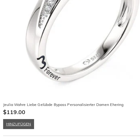
Jeulia Wahre Liebe Gelübde Bypass Personalisierter Damen Ehering
$119.00
HINZUFÜGEN