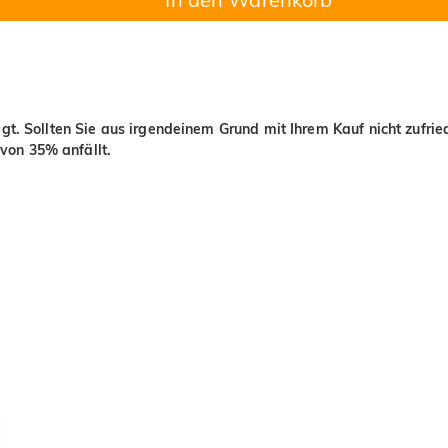
igt. Sollten Sie aus irgendeinem Grund mit Ihrem Kauf nicht zufri
von 35% anfällt.