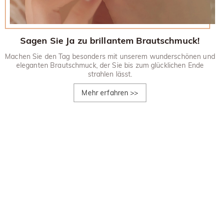
Sagen Sie Ja zu brillantem Brautschmuck!
Machen Sie den Tag besonders mit unserem wunderschönen und
eleganten Brautschmuck, der Sie bis zum glücklichen Ende
strahlen lässt.
Mehr erfahren
>>