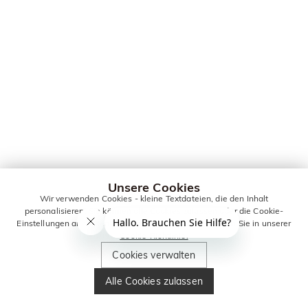
Unsere Cookies
Wir verwenden Cookies - kleine Textdateien, die den Inhalt
personalisieren. Sie können alle Cookies zulassen oder die Cookie-
Einstellungen anpassen. Weitere Informationen erhalten Sie in unserer
Cookie-Richtlinie.
Cookies verwalten
Alle Cookies zulassen