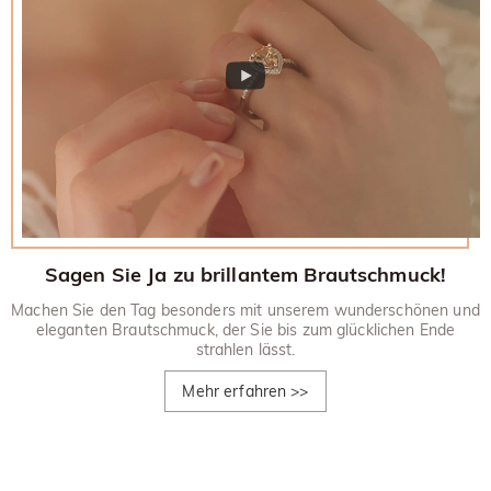
Sagen Sie Ja zu brillantem Brautschmuck!
Machen Sie den Tag besonders mit unserem wunderschönen und
eleganten Brautschmuck, der Sie bis zum glücklichen Ende
strahlen lässt.
Mehr erfahren
>>