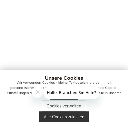
Unsere Cookies
Wir verwenden Cookies - kleine Textdateien, die den Inhalt
personalisieren. Sie können alle Cookies zulassen oder die Cookie-
Einstellungen anpassen. Weitere Informationen erhalten Sie in unserer
Cookie-Richtlinie.
Cookies verwalten
Alle Cookies zulassen