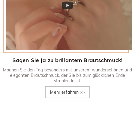
Sagen Sie Ja zu brillantem Brautschmuck!
Machen Sie den Tag besonders mit unserem wunderschönen und
eleganten Brautschmuck, der Sie bis zum glücklichen Ende
strahlen lässt.
Mehr erfahren
>>