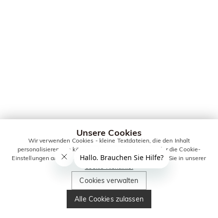
Unsere Cookies
Wir verwenden Cookies - kleine Textdateien, die den Inhalt
personalisieren. Sie können alle Cookies zulassen oder die Cookie-
Einstellungen anpassen. Weitere Informationen erhalten Sie in unserer
Cookie-Richtlinie.
Cookies verwalten
Alle Cookies zulassen