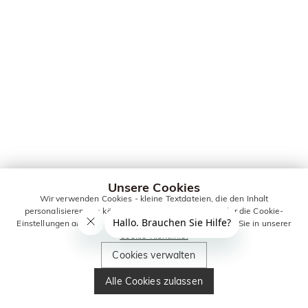
Unsere Cookies
Wir verwenden Cookies - kleine Textdateien, die den Inhalt
personalisieren. Sie können alle Cookies zulassen oder die Cookie-
Einstellungen anpassen. Weitere Informationen erhalten Sie in unserer
Cookie-Richtlinie.
Cookies verwalten
Alle Cookies zulassen