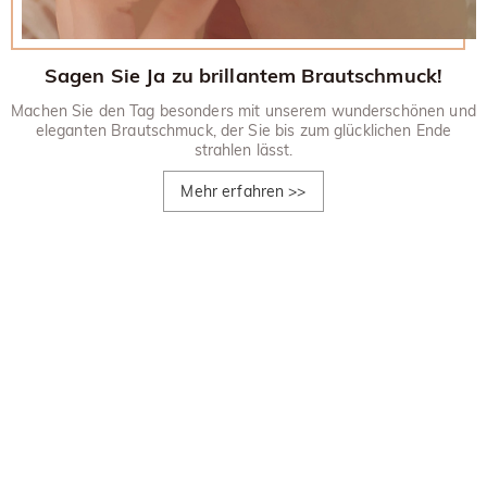
Sagen Sie Ja zu brillantem Brautschmuck!
Machen Sie den Tag besonders mit unserem wunderschönen und
eleganten Brautschmuck, der Sie bis zum glücklichen Ende
strahlen lässt.
Mehr erfahren
>>