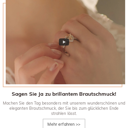
Sagen Sie Ja zu brillantem Brautschmuck!
Machen Sie den Tag besonders mit unserem wunderschönen und
eleganten Brautschmuck, der Sie bis zum glücklichen Ende
strahlen lässt.
Mehr erfahren
>>