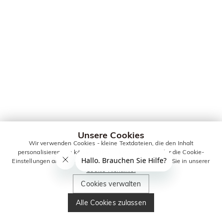
Unsere Cookies
Wir verwenden Cookies - kleine Textdateien, die den Inhalt
personalisieren. Sie können alle Cookies zulassen oder die Cookie-
Einstellungen anpassen. Weitere Informationen erhalten Sie in unserer
Cookie-Richtlinie.
Cookies verwalten
Alle Cookies zulassen