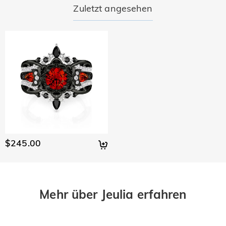
30-tägiges Rückgaberecht.
Zuletzt angesehen
$245.00
Mehr über Jeulia erfahren