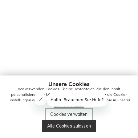
Unsere Cookies
Wir verwenden Cookies - kleine Textdateien, die den Inhalt
personalisieren. Sie können alle Cookies zulassen oder die Cookie-
Einstellungen anpassen. Weitere Informationen erhalten Sie in unserer
Cookie-Richtlinie.
Cookies verwalten
Alle Cookies zulassen