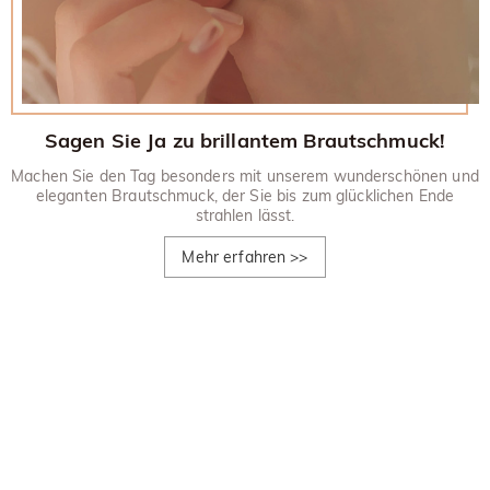
Sagen Sie Ja zu brillantem Brautschmuck!
Machen Sie den Tag besonders mit unserem wunderschönen und
eleganten Brautschmuck, der Sie bis zum glücklichen Ende
strahlen lässt.
Mehr erfahren
>>