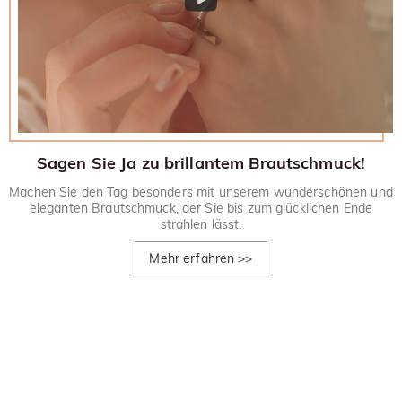
Sagen Sie Ja zu brillantem Brautschmuck!
Machen Sie den Tag besonders mit unserem wunderschönen und
eleganten Brautschmuck, der Sie bis zum glücklichen Ende
strahlen lässt.
Mehr erfahren
>>