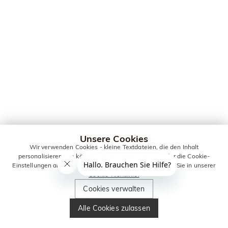
Unsere Cookies
Wir verwenden Cookies - kleine Textdateien, die den Inhalt
personalisieren. Sie können alle Cookies zulassen oder die Cookie-
Einstellungen anpassen. Weitere Informationen erhalten Sie in unserer
Cookie-Richtlinie.
Cookies verwalten
Alle Cookies zulassen