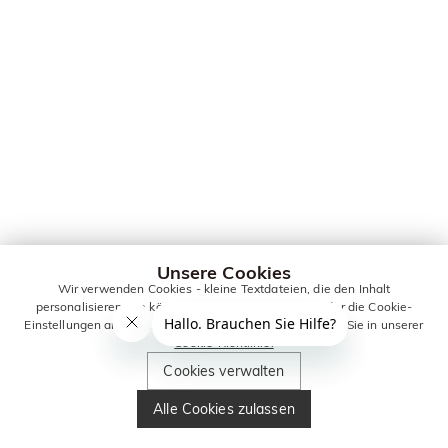
Unsere Cookies
Wir verwenden Cookies - kleine Textdateien, die den Inhalt
personalisieren. Sie können alle Cookies zulassen oder die Cookie-
Einstellungen anpassen. Weitere Informationen erhalten Sie in unserer
Cookie-Richtlinie.
Cookies verwalten
Alle Cookies zulassen