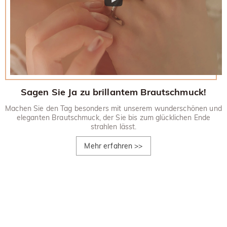
Sagen Sie Ja zu brillantem Brautschmuck!
Machen Sie den Tag besonders mit unserem wunderschönen und
eleganten Brautschmuck, der Sie bis zum glücklichen Ende
strahlen lässt.
Mehr erfahren
>>