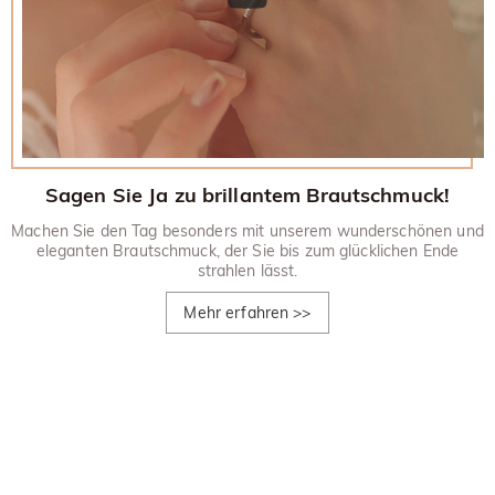
Sagen Sie Ja zu brillantem Brautschmuck!
Machen Sie den Tag besonders mit unserem wunderschönen und
eleganten Brautschmuck, der Sie bis zum glücklichen Ende
strahlen lässt.
Mehr erfahren
>>