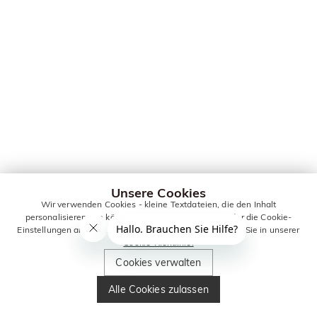
Unsere Cookies
Wir verwenden Cookies - kleine Textdateien, die den Inhalt
personalisieren. Sie können alle Cookies zulassen oder die Cookie-
Einstellungen anpassen. Weitere Informationen erhalten Sie in unserer
Cookie-Richtlinie.
Cookies verwalten
Alle Cookies zulassen