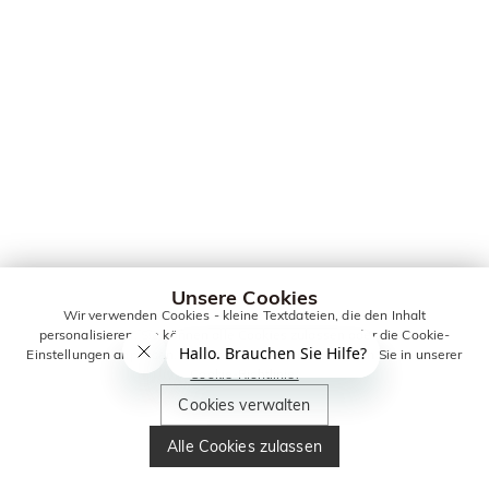
Unsere Cookies
Wir verwenden Cookies - kleine Textdateien, die den Inhalt
personalisieren. Sie können alle Cookies zulassen oder die Cookie-
Einstellungen anpassen. Weitere Informationen erhalten Sie in unserer
Cookie-Richtlinie.
Cookies verwalten
Alle Cookies zulassen