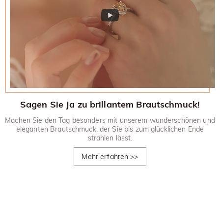
Sagen Sie Ja zu brillantem Brautschmuck!
Machen Sie den Tag besonders mit unserem wunderschönen und
eleganten Brautschmuck, der Sie bis zum glücklichen Ende
strahlen lässt.
Mehr erfahren
>>