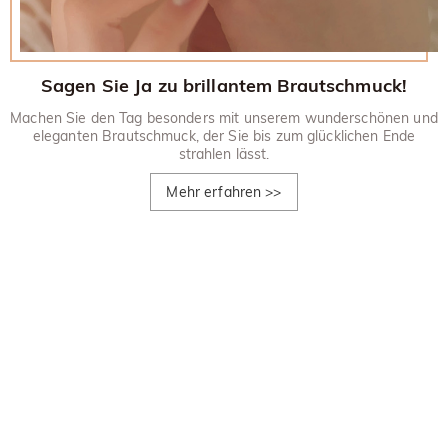
Sagen Sie Ja zu brillantem Brautschmuck!
Machen Sie den Tag besonders mit unserem wunderschönen und
eleganten Brautschmuck, der Sie bis zum glücklichen Ende
strahlen lässt.
Mehr erfahren
>>