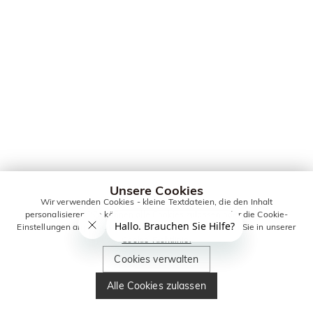
Unsere Cookies
Wir verwenden Cookies - kleine Textdateien, die den Inhalt
personalisieren. Sie können alle Cookies zulassen oder die Cookie-
Einstellungen anpassen. Weitere Informationen erhalten Sie in unserer
Cookie-Richtlinie.
Cookies verwalten
Alle Cookies zulassen