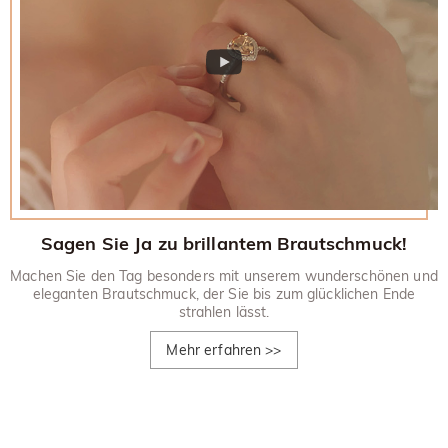
Sagen Sie Ja zu brillantem Brautschmuck!
Machen Sie den Tag besonders mit unserem wunderschönen und
eleganten Brautschmuck, der Sie bis zum glücklichen Ende
strahlen lässt.
Mehr erfahren
>>