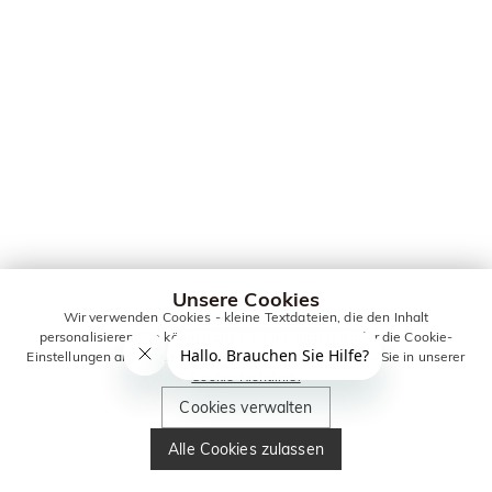
Unsere Cookies
Wir verwenden Cookies - kleine Textdateien, die den Inhalt
personalisieren. Sie können alle Cookies zulassen oder die Cookie-
Einstellungen anpassen. Weitere Informationen erhalten Sie in unserer
Cookie-Richtlinie.
Cookies verwalten
Alle Cookies zulassen