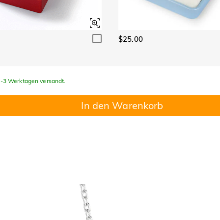
$25.00
 1-3 Werktagen versandt.
In den Warenkorb