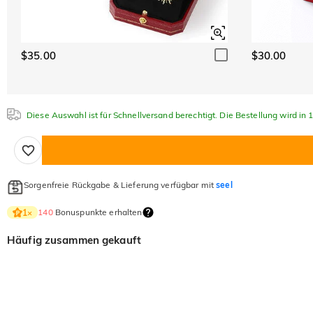
$35.00
$30.00
Diese Auswahl ist für Schnellversand berechtigt. Die Bestellung wird in
Sorgenfreie Rückgabe & Lieferung verfügbar mit
seel
140
Bonuspunkte erhalten
1
×
Häufig zusammen gekauft