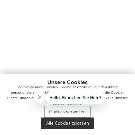
Unsere Cookies
Wir verwenden Cookies - kleine Textdateien, die den Inhalt
personalisieren. Sie können alle Cookies zulassen oder die Cookie-
Einstellungen anpassen. Weitere Informationen erhalten Sie in unserer
Cookie-Richtlinie.
Cookies verwalten
Alle Cookies zulassen