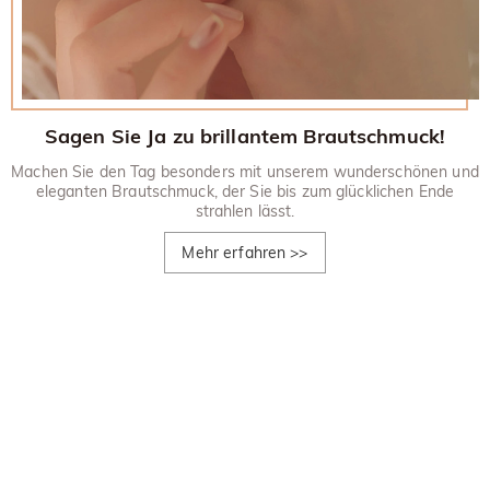
Sagen Sie Ja zu brillantem Brautschmuck!
Machen Sie den Tag besonders mit unserem wunderschönen und
eleganten Brautschmuck, der Sie bis zum glücklichen Ende
strahlen lässt.
Mehr erfahren
>>