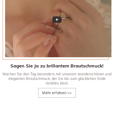
Sagen Sie Ja zu brillantem Brautschmuck!
Machen Sie den Tag besonders mit unserem wunderschönen und
eleganten Brautschmuck, der Sie bis zum glücklichen Ende
strahlen lässt.
Mehr erfahren
>>