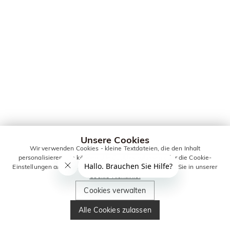
Unsere Cookies
Wir verwenden Cookies - kleine Textdateien, die den Inhalt
personalisieren. Sie können alle Cookies zulassen oder die Cookie-
Einstellungen anpassen. Weitere Informationen erhalten Sie in unserer
Cookie-Richtlinie.
Cookies verwalten
Alle Cookies zulassen