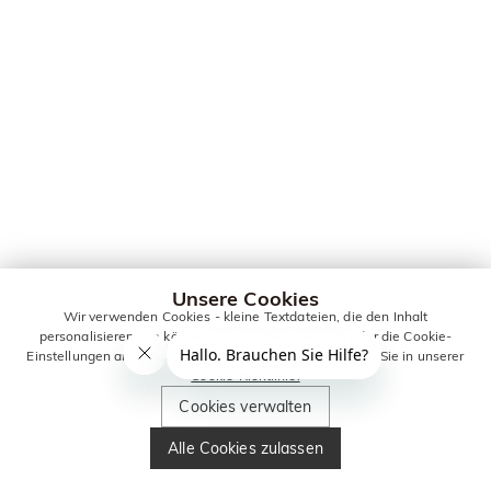
Unsere Cookies
Wir verwenden Cookies - kleine Textdateien, die den Inhalt
personalisieren. Sie können alle Cookies zulassen oder die Cookie-
Einstellungen anpassen. Weitere Informationen erhalten Sie in unserer
Cookie-Richtlinie.
Cookies verwalten
Alle Cookies zulassen