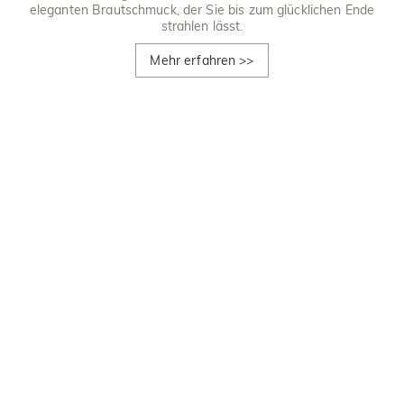
eleganten Brautschmuck, der Sie bis zum glücklichen Ende
strahlen lässt.
Mehr erfahren
>>