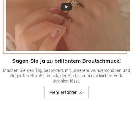
Sagen Sie Ja zu brillantem Brautschmuck!
Machen Sie den Tag besonders mit unserem wunderschönen und
eleganten Brautschmuck, der Sie bis zum glücklichen Ende
strahlen lässt.
Mehr erfahren
>>