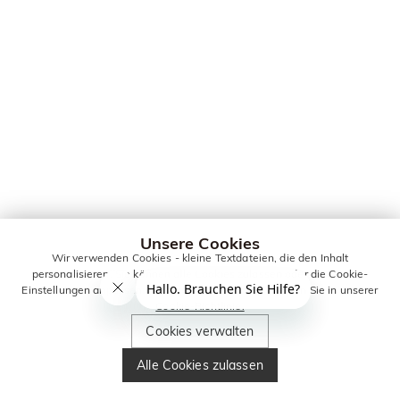
Unsere Cookies
Wir verwenden Cookies - kleine Textdateien, die den Inhalt
personalisieren. Sie können alle Cookies zulassen oder die Cookie-
Einstellungen anpassen. Weitere Informationen erhalten Sie in unserer
Cookie-Richtlinie.
Cookies verwalten
Alle Cookies zulassen