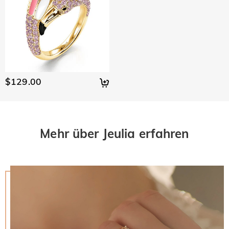
$129.00
Mehr über Jeulia erfahren