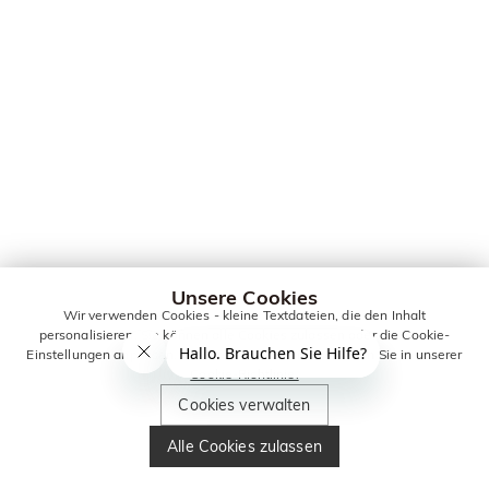
Unsere Cookies
Wir verwenden Cookies - kleine Textdateien, die den Inhalt
personalisieren. Sie können alle Cookies zulassen oder die Cookie-
Einstellungen anpassen. Weitere Informationen erhalten Sie in unserer
Cookie-Richtlinie.
Cookies verwalten
Alle Cookies zulassen