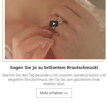
Sagen Sie Ja zu brillantem Brautschmuck!
Machen Sie den Tag besonders mit unserem wunderschönen und
eleganten Brautschmuck, der Sie bis zum glücklichen Ende
strahlen lässt.
Mehr erfahren
>>