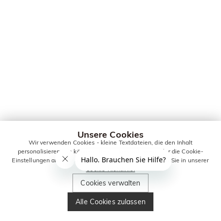
Unsere Cookies
Wir verwenden Cookies - kleine Textdateien, die den Inhalt
personalisieren. Sie können alle Cookies zulassen oder die Cookie-
Einstellungen anpassen. Weitere Informationen erhalten Sie in unserer
Cookie-Richtlinie.
Cookies verwalten
Alle Cookies zulassen