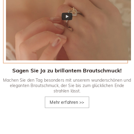
Sagen Sie Ja zu brillantem Brautschmuck!
Machen Sie den Tag besonders mit unserem wunderschönen und
eleganten Brautschmuck, der Sie bis zum glücklichen Ende
strahlen lässt.
Mehr erfahren
>>