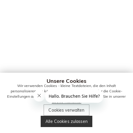
Unsere Cookies
Wir verwenden Cookies - kleine Textdateien, die den Inhalt
personalisieren. Sie können alle Cookies zulassen oder die Cookie-
Einstellungen anpassen. Weitere Informationen erhalten Sie in unserer
Cookie-Richtlinie.
Cookies verwalten
Alle Cookies zulassen