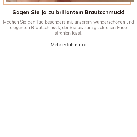
Sagen Sie Ja zu brillantem Brautschmuck!
Machen Sie den Tag besonders mit unserem wunderschönen und
eleganten Brautschmuck, der Sie bis zum glücklichen Ende
strahlen lässt.
Mehr erfahren
>>