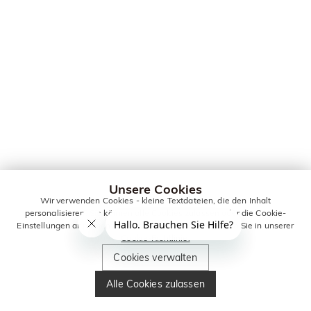
Unsere Cookies
Wir verwenden Cookies - kleine Textdateien, die den Inhalt
personalisieren. Sie können alle Cookies zulassen oder die Cookie-
Einstellungen anpassen. Weitere Informationen erhalten Sie in unserer
Cookie-Richtlinie.
Cookies verwalten
Alle Cookies zulassen