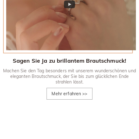
Sagen Sie Ja zu brillantem Brautschmuck!
Machen Sie den Tag besonders mit unserem wunderschönen und
eleganten Brautschmuck, der Sie bis zum glücklichen Ende
strahlen lässt.
Mehr erfahren
>>