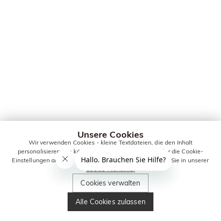
Unsere Cookies
Wir verwenden Cookies - kleine Textdateien, die den Inhalt
personalisieren. Sie können alle Cookies zulassen oder die Cookie-
Einstellungen anpassen. Weitere Informationen erhalten Sie in unserer
Cookie-Richtlinie.
Cookies verwalten
Alle Cookies zulassen