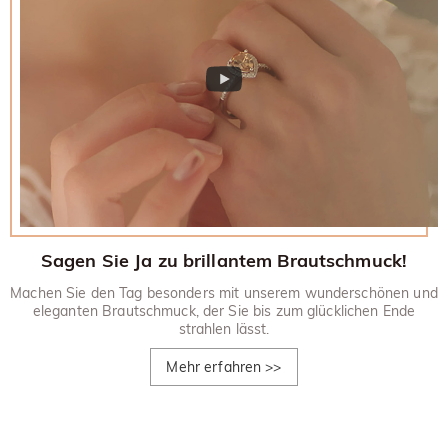
Sagen Sie Ja zu brillantem Brautschmuck!
Machen Sie den Tag besonders mit unserem wunderschönen und
eleganten Brautschmuck, der Sie bis zum glücklichen Ende
strahlen lässt.
Mehr erfahren
>>