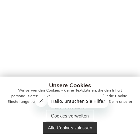
Unsere Cookies
Wir verwenden Cookies - kleine Textdateien, die den Inhalt
personalisieren. Sie können alle Cookies zulassen oder die Cookie-
Einstellungen anpassen. Weitere Informationen erhalten Sie in unserer
Cookie-Richtlinie.
Cookies verwalten
Alle Cookies zulassen