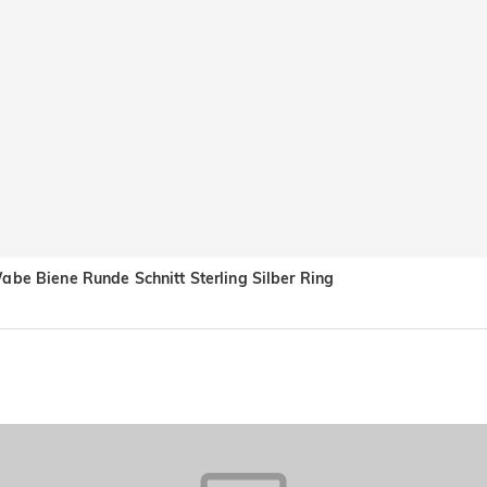
abe Biene Runde Schnitt Sterling Silber Ring