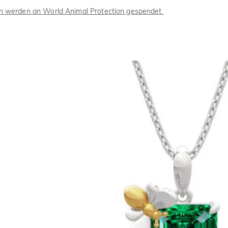
ion werden an World Animal Protection gespendet.