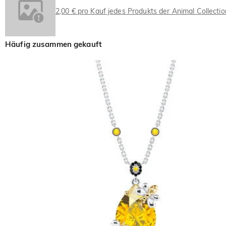
2,00 € pro Kauf jedes Produkts der Animal Collect
Häufig zusammen gekauft