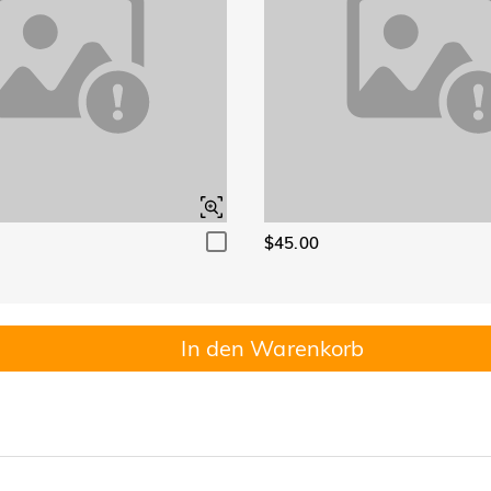
$45.00
In den Warenkorb