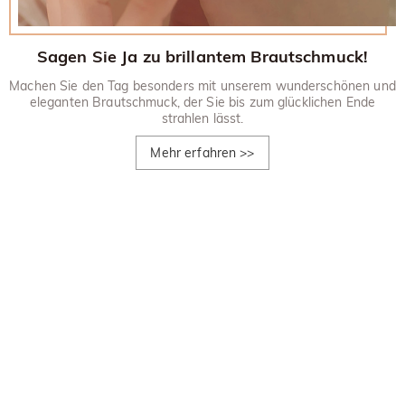
Sagen Sie Ja zu brillantem Brautschmuck!
Machen Sie den Tag besonders mit unserem wunderschönen und
eleganten Brautschmuck, der Sie bis zum glücklichen Ende
strahlen lässt.
Mehr erfahren
>>