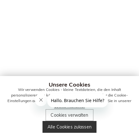
Unsere Cookies
Wir verwenden Cookies - kleine Textdateien, die den Inhalt
personalisieren. Sie können alle Cookies zulassen oder die Cookie-
Einstellungen anpassen. Weitere Informationen erhalten Sie in unserer
Cookie-Richtlinie.
Cookies verwalten
Alle Cookies zulassen