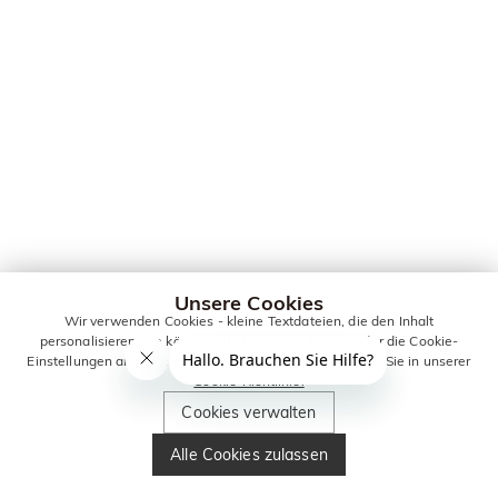
Unsere Cookies
Wir verwenden Cookies - kleine Textdateien, die den Inhalt
personalisieren. Sie können alle Cookies zulassen oder die Cookie-
Einstellungen anpassen. Weitere Informationen erhalten Sie in unserer
Cookie-Richtlinie.
Cookies verwalten
Alle Cookies zulassen