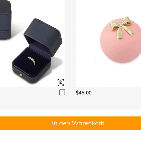
$45.00
In den Warenkorb