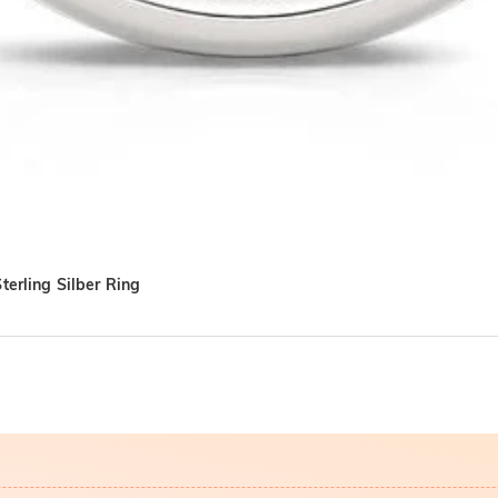
terling Silber Ring