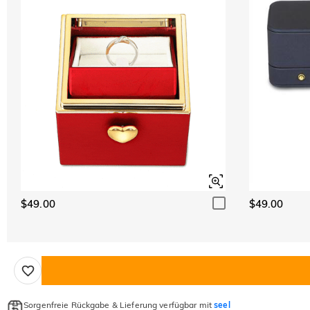
$49.00
$49.00
Sorgenfreie Rückgabe & Lieferung verfügbar mit
seel