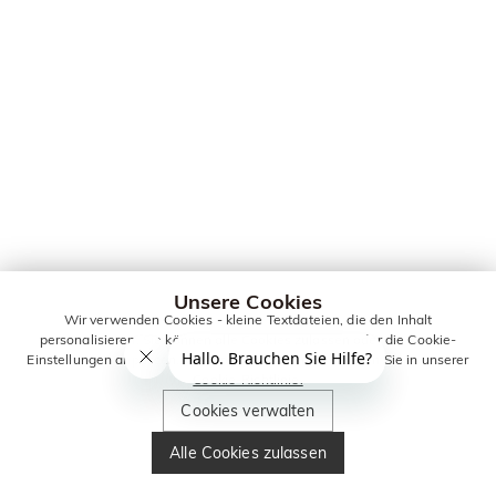
Unsere Cookies
Wir verwenden Cookies - kleine Textdateien, die den Inhalt
personalisieren. Sie können alle Cookies zulassen oder die Cookie-
Einstellungen anpassen. Weitere Informationen erhalten Sie in unserer
Cookie-Richtlinie.
Cookies verwalten
Alle Cookies zulassen