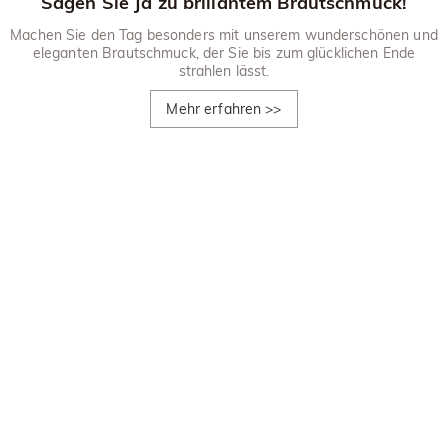
Sagen Sie Ja zu brillantem Brautschmuck!
Machen Sie den Tag besonders mit unserem wunderschönen und
eleganten Brautschmuck, der Sie bis zum glücklichen Ende
strahlen lässt.
Mehr erfahren
>>