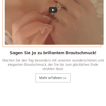
Sagen Sie Ja zu brillantem Brautschmuck!
Machen Sie den Tag besonders mit unserem wunderschönen und
eleganten Brautschmuck, der Sie bis zum glücklichen Ende
strahlen lässt.
Mehr erfahren
>>