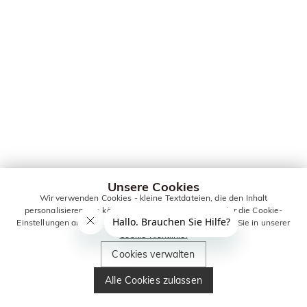
Unsere Cookies
Wir verwenden Cookies - kleine Textdateien, die den Inhalt
personalisieren. Sie können alle Cookies zulassen oder die Cookie-
Einstellungen anpassen. Weitere Informationen erhalten Sie in unserer
Cookie-Richtlinie.
Cookies verwalten
Alle Cookies zulassen