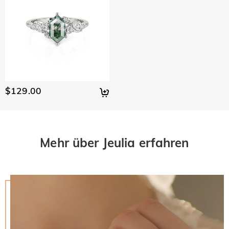
$129.00
Mehr über Jeulia erfahren