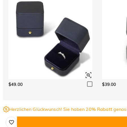
$49.00
$39.00
Herzlichen Glückwunsch! Sie haben 20% Rabatt genos