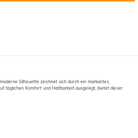
, moderne Silhouette zeichnet sich durch ein markantes,
 täglichen Komfort und Haltbarkeit ausgelegt, bietet dieser