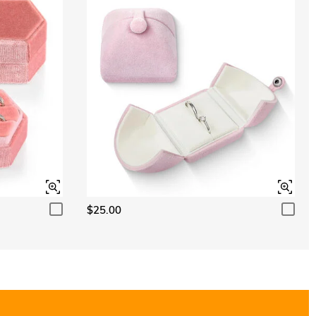
$25.00