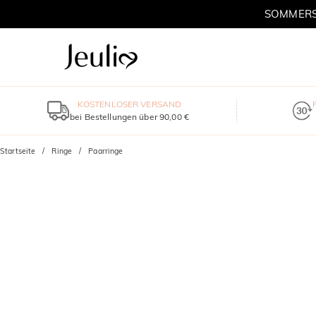
SOMMERSC
KOSTENLOSER VERSAND
bei Bestellungen über 90,00 €
Startseite
Ringe
Paarringe