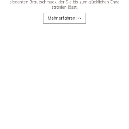
eleganten Brautschmuck, der Sie bis zum glücklichen Ende
strahlen lässt.
Mehr erfahren
>>