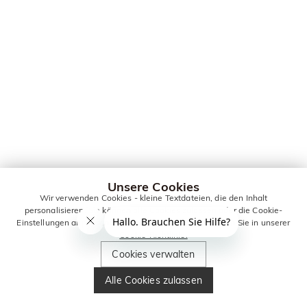
Unsere Cookies
Wir verwenden Cookies - kleine Textdateien, die den Inhalt
personalisieren. Sie können alle Cookies zulassen oder die Cookie-
Einstellungen anpassen. Weitere Informationen erhalten Sie in unserer
Cookie-Richtlinie.
Cookies verwalten
Alle Cookies zulassen