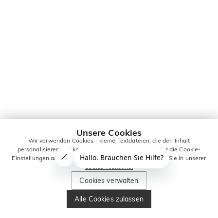
Unsere Cookies
Wir verwenden Cookies - kleine Textdateien, die den Inhalt
personalisieren. Sie können alle Cookies zulassen oder die Cookie-
Einstellungen anpassen. Weitere Informationen erhalten Sie in unserer
Cookie-Richtlinie.
Cookies verwalten
Alle Cookies zulassen