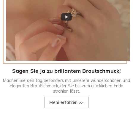
Sagen Sie Ja zu brillantem Brautschmuck!
Machen Sie den Tag besonders mit unserem wunderschönen und
eleganten Brautschmuck, der Sie bis zum glücklichen Ende
strahlen lässt.
Mehr erfahren
>>