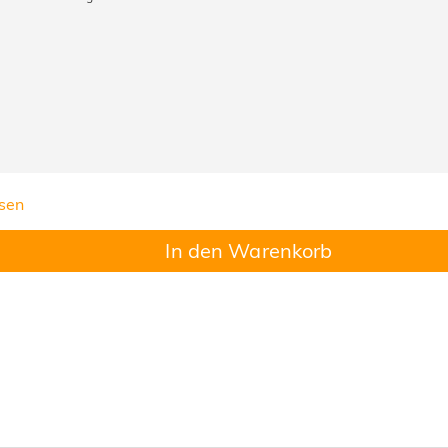
sen
In den Warenkorb