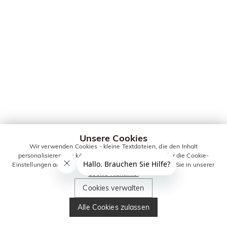
Unsere Cookies
Wir verwenden Cookies - kleine Textdateien, die den Inhalt
personalisieren. Sie können alle Cookies zulassen oder die Cookie-
Einstellungen anpassen. Weitere Informationen erhalten Sie in unserer
Cookie-Richtlinie.
Cookies verwalten
Alle Cookies zulassen