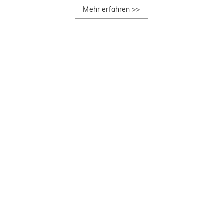
Mehr erfahren
>>