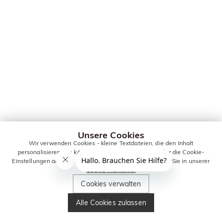
Unsere Cookies
Wir verwenden Cookies - kleine Textdateien, die den Inhalt
personalisieren. Sie können alle Cookies zulassen oder die Cookie-
Einstellungen anpassen. Weitere Informationen erhalten Sie in unserer
Cookie-Richtlinie.
Cookies verwalten
Alle Cookies zulassen