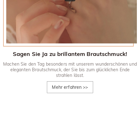
Sagen Sie Ja zu brillantem Brautschmuck!
Machen Sie den Tag besonders mit unserem wunderschönen und
eleganten Brautschmuck, der Sie bis zum glücklichen Ende
strahlen lässt.
Mehr erfahren
>>