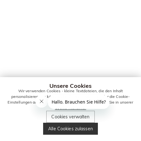
Unsere Cookies
Wir verwenden Cookies - kleine Textdateien, die den Inhalt
personalisieren. Sie können alle Cookies zulassen oder die Cookie-
Einstellungen anpassen. Weitere Informationen erhalten Sie in unserer
Cookie-Richtlinie.
Cookies verwalten
Alle Cookies zulassen