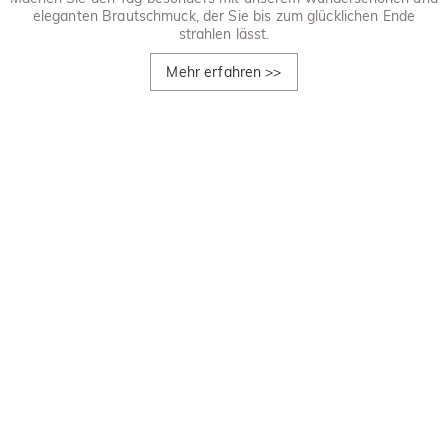
eleganten Brautschmuck, der Sie bis zum glücklichen Ende
strahlen lässt.
Mehr erfahren
>>