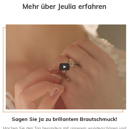
Mehr über Jeulia erfahren
Sagen Sie Ja zu brillantem Brautschmuck!
Machen Sie den Tag besonders mit unserem wunderschönen und