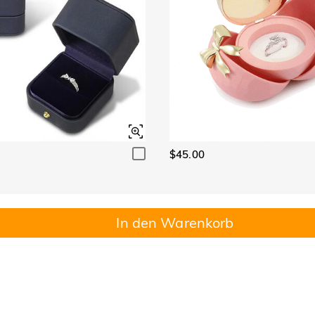
$45.00
In den Warenkorb