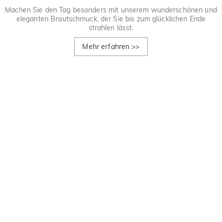
Machen Sie den Tag besonders mit unserem wunderschönen und
eleganten Brautschmuck, der Sie bis zum glücklichen Ende
strahlen lässt.
Mehr erfahren
>>