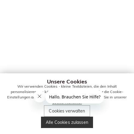
Unsere Cookies
Wir verwenden Cookies - kleine Textdateien, die den Inhalt
personalisieren. Sie können alle Cookies zulassen oder die Cookie-
Einstellungen anpassen. Weitere Informationen erhalten Sie in unserer
Cookie-Richtlinie.
Cookies verwalten
Alle Cookies zulassen