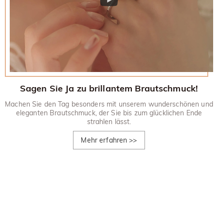
Sagen Sie Ja zu brillantem Brautschmuck!
Machen Sie den Tag besonders mit unserem wunderschönen und
eleganten Brautschmuck, der Sie bis zum glücklichen Ende
strahlen lässt.
Mehr erfahren
>>