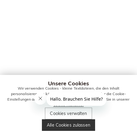
Unsere Cookies
Wir verwenden Cookies - kleine Textdateien, die den Inhalt
personalisieren. Sie können alle Cookies zulassen oder die Cookie-
Einstellungen anpassen. Weitere Informationen erhalten Sie in unserer
Cookie-Richtlinie.
Cookies verwalten
Alle Cookies zulassen