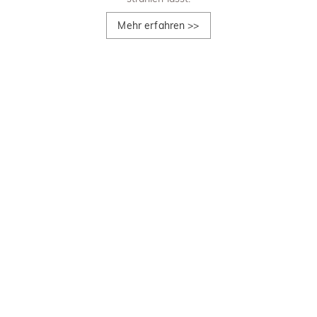
Mehr erfahren
>>