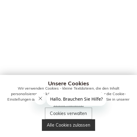
Unsere Cookies
Wir verwenden Cookies - kleine Textdateien, die den Inhalt
personalisieren. Sie können alle Cookies zulassen oder die Cookie-
Einstellungen anpassen. Weitere Informationen erhalten Sie in unserer
Cookie-Richtlinie.
Cookies verwalten
Alle Cookies zulassen